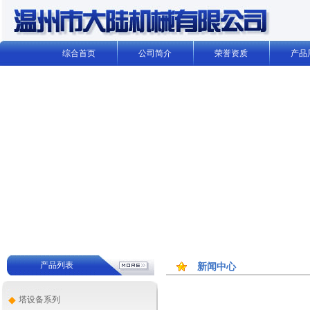
综合首页
公司简介
荣誉资质
产品
产品列表
新闻中心
◆
塔设备系列