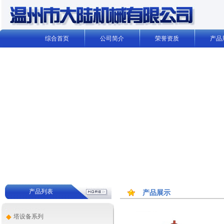
综合首页
公司简介
荣誉资质
产品
产品列表
产品展示
◆
塔设备系列