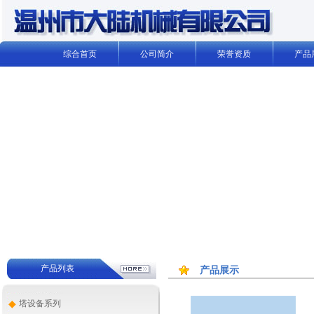
综合首页
公司简介
荣誉资质
产品
产品列表
产品展示
◆
塔设备系列